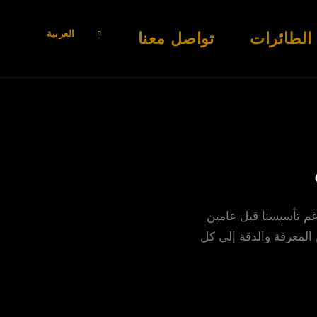
العربية
الطائرات
تواصل معنا
 ورغم تأسيسنا قبل عامين
المعرفة والدقة إلى كل