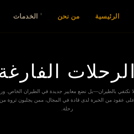
الرئيسية
من نحن
الخدمات
لرحلات الفارغة
Horus، نحن لا نكتفي بالطيران—بل نضع معايير جديدة في الطيران الخاص.
لى عقود من الخبرة لدى قادة في المجال، ممن يجلبون ثروة من 
رحلة.